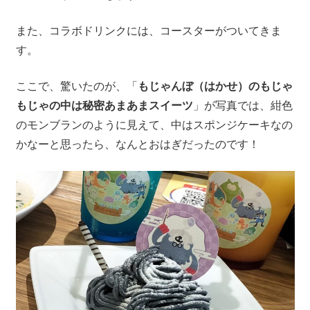
また、コラボドリンクには、コースターがついてきま
す。
ここで、驚いたのが、「
もじゃんぼ（はかせ）のもじゃ
もじゃの中は秘密あまあまスイーツ
」が写真では、紺色
のモンブランのように見えて、中はスポンジケーキなの
かなーと思ったら、なんとおはぎだったのです！