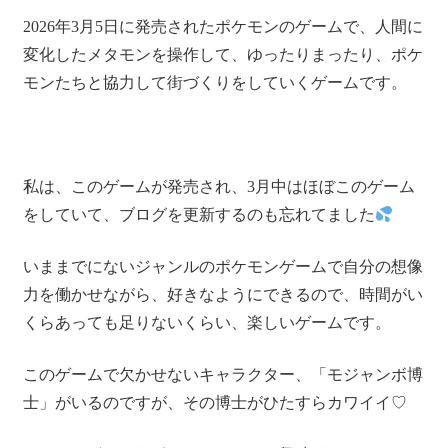
2026年3月5日に発売されたポケモンのゲームで、人間に
変化したメタモンを操作して、ゆったりまったり、ポケ
モンたちと協力して街づくりをしていくゲームです。
私は、このゲームが発売され、3月中はほぼこのゲーム
をしていて、ブログを更新するのも忘れてました
いままでにないジャンルのポケモンゲームで自分の想像
力を働かせながら、好きなようにできるので、時間がい
くらあっても足りないくらい、楽しいゲームです。
このゲームで欠かせないキャラクター、「モジャンボ博
士」がいるのですが、その博士がひたすらカワイイ♡