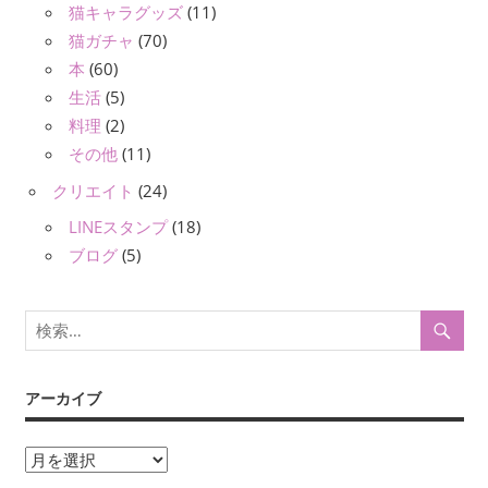
猫キャラグッズ
(11)
猫ガチャ
(70)
本
(60)
生活
(5)
料理
(2)
その他
(11)
クリエイト
(24)
LINEスタンプ
(18)
ブログ
(5)
アーカイブ
ア
ー