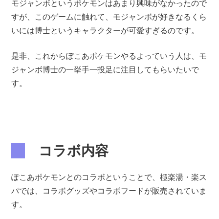
モジャンボというポケモンはあまり興味がなかったので
すが、このゲームに触れて、モジャンボが好きなるくら
いには博士というキャラクターが可愛すぎるのです。
是非、これからぽこあポケモンやるよっていう人は、モ
ジャンボ博士の一挙手一投足に注目してもらいたいで
す。
コラボ内容
ぽこあポケモンとのコラボということで、極楽湯・楽ス
パでは、コラボグッズやコラボフードが販売されていま
す。