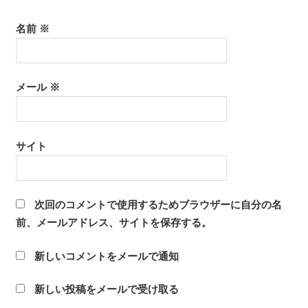
名前
※
メール
※
サイト
次回のコメントで使用するためブラウザーに自分の名
前、メールアドレス、サイトを保存する。
新しいコメントをメールで通知
新しい投稿をメールで受け取る