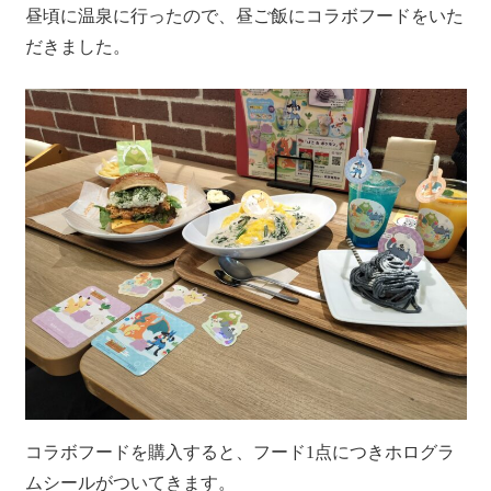
昼頃に温泉に行ったので、昼ご飯にコラボフードをいた
だきました。
コラボフードを購入すると、フード1点につきホログラ
ムシールがついてきます。