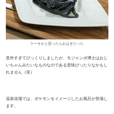
ケーキかと思ったらおはぎだった
意外すぎてびっくりしましたが、モジャンボ博士はおじ
いちゃんみたいなものなのである意味ぴったりなかもし
れません（笑）
温泉浴場では、ポケモンをイメージしたお風呂が登場し
ます。