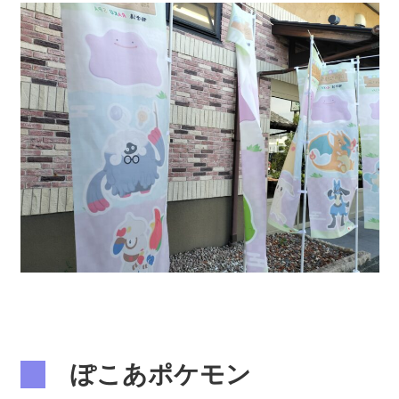
ぽこあポケモン