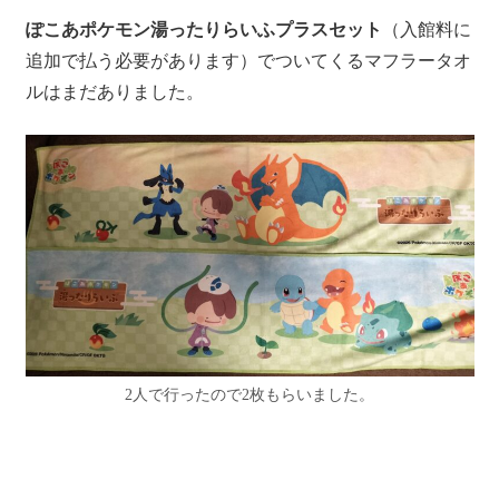
ぽこあポケモン湯ったりらいふプラスセット
（入館料に
追加で払う必要があります）でついてくるマフラータオ
ルはまだありました。
2人で行ったので2枚もらいました。