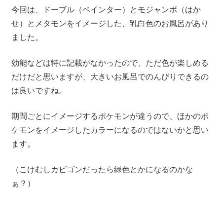
今回は、ドーブル（ペインター）とモジャンボ（はか
せ）とメタモンをイメージした、乳白色のお風呂があり
ました。
効能などは特に記載がなかったので、ただ色が楽しめる
だけだと思いますが、大きいお風呂でのんびりできるの
は良いですね。
期間ごとにイメージするポケモンが違うので、ほかのポ
ケモンをイメージしたカラーになるのではないかと思い
ます。
（こけむしカビゴンだったら緑色とかになるのかな
ぁ？）