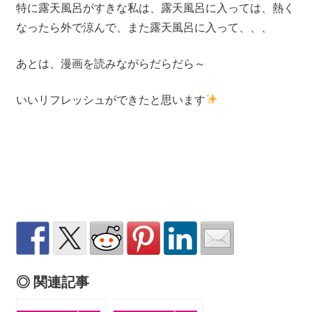
特に露天風呂がすきな私は、露天風呂に入っては、熱く
なったら外で涼んで、また露天風呂に入って、、、
あとは、漫画を読みながらだらだら～
いいリフレッシュができたと思います
◎ 関連記事