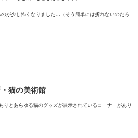
るのが少し怖くなりました…（そう簡単には折れないのだろ
・猫の美術館
のありとあらゆる猫のグッズが展示されているコーナーがあり