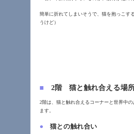
簡単に折れてしまいそうで、猫を抱っこす
うけど）
■
2階 猫と触れ合える場所
2階は、猫と触れ合えるコーナーと世界中
ます。
●
猫との触れ合い