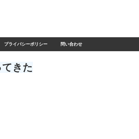
プライバシーポリシー
問い合わせ
ってきた