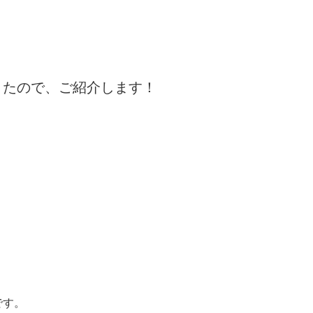
きたので、ご紹介します！
です。