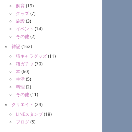
飼育
(19)
グッズ
(7)
施設
(3)
イベント
(14)
その他
(2)
雑記
(162)
猫キャラグッズ
(11)
猫ガチャ
(70)
本
(60)
生活
(5)
料理
(2)
その他
(11)
クリエイト
(24)
LINEスタンプ
(18)
ブログ
(5)