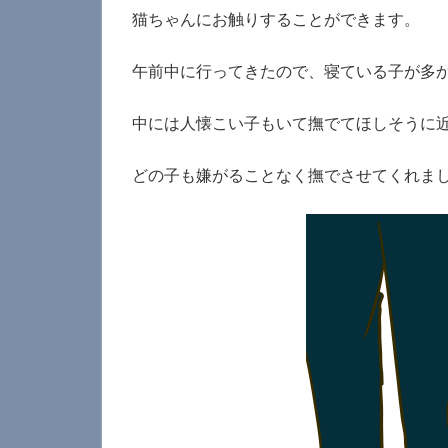
猫ちゃんにお触りすることができます。
午前中に行ってきたので、寝ている子が多
中には人懐こい子もいて撫でてほしそうに
どの子も嫌がることなく撫でさせてくれま