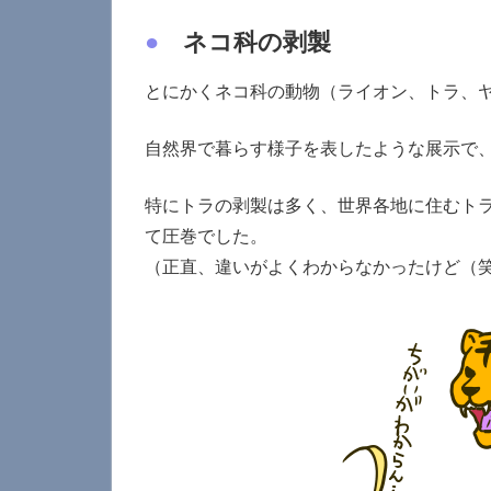
●
ネコ科の剥製
とにかくネコ科の動物（ライオン、トラ、
自然界で暮らす様子を表したような展示で
特にトラの剥製は多く、世界各地に住むト
て圧巻でした。
（正直、違いがよくわからなかったけど（