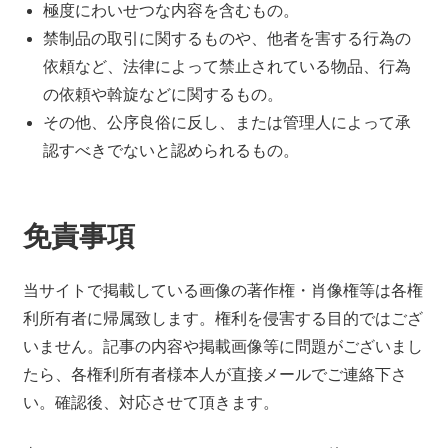
極度にわいせつな内容を含むもの。
禁制品の取引に関するものや、他者を害する行為の
依頼など、法律によって禁止されている物品、行為
の依頼や斡旋などに関するもの。
その他、公序良俗に反し、または管理人によって承
認すべきでないと認められるもの。
免責事項
当サイトで掲載している画像の著作権・肖像権等は各権
利所有者に帰属致します。権利を侵害する目的ではござ
いません。記事の内容や掲載画像等に問題がございまし
たら、各権利所有者様本人が直接メールでご連絡下さ
い。確認後、対応させて頂きます。