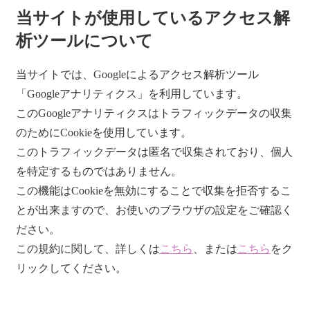
当サイトが使用しているアクセス解
析ツールについて
当サイトでは、Googleによるアクセス解析ツール
「Googleアナリティクス」を利用しています。
このGoogleアナリティクスはトラフィックデータの収集
のためにCookieを使用しています。
このトラフィックデータは匿名で収集されており、個人
を特定するものではありません。
この機能はCookieを無効にすることで収集を拒否するこ
とが出来ますので、お使いのブラウザの設定をご確認く
ださい。
この規約に関して、詳しくは
こちら
、または
こちら
をク
リックしてください。