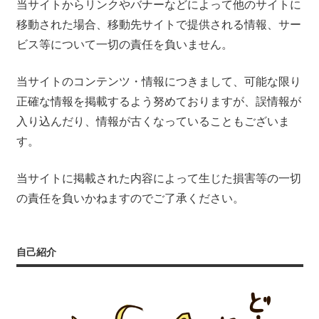
当サイトからリンクやバナーなどによって他のサイトに
移動された場合、移動先サイトで提供される情報、サー
ビス等について一切の責任を負いません。
当サイトのコンテンツ・情報につきまして、可能な限り
正確な情報を掲載するよう努めておりますが、誤情報が
入り込んだり、情報が古くなっていることもございま
す。
当サイトに掲載された内容によって生じた損害等の一切
の責任を負いかねますのでご了承ください。
自己紹介