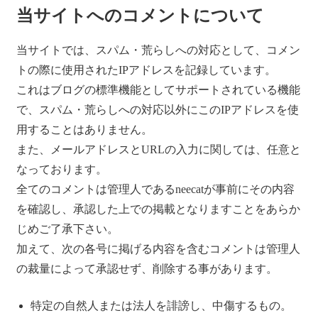
当サイトへのコメントについて
当サイトでは、スパム・荒らしへの対応として、コメン
トの際に使用されたIPアドレスを記録しています。
これはブログの標準機能としてサポートされている機能
で、スパム・荒らしへの対応以外にこのIPアドレスを使
用することはありません。
また、メールアドレスとURLの入力に関しては、任意と
なっております。
全てのコメントは管理人であるneecatが事前にその内容
を確認し、承認した上での掲載となりますことをあらか
じめご了承下さい。
加えて、次の各号に掲げる内容を含むコメントは管理人
の裁量によって承認せず、削除する事があります。
特定の自然人または法人を誹謗し、中傷するもの。