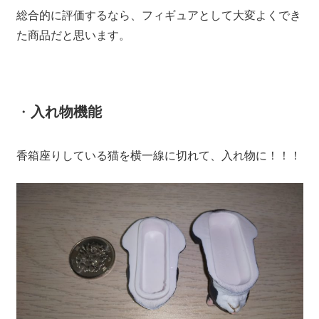
総合的に評価するなら、フィギュアとして大変よくでき
た商品だと思います。
・
入れ物機能
香箱座りしている猫を横一線に切れて、入れ物に！！！