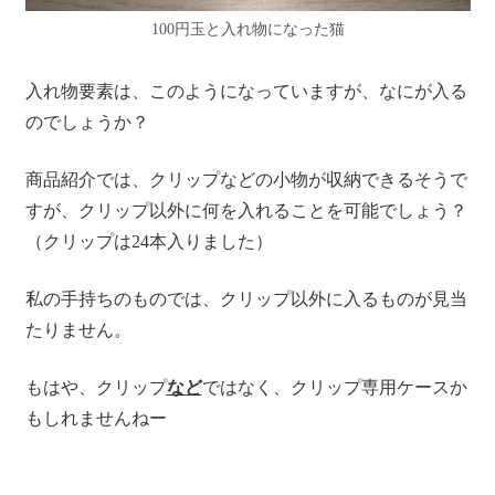
100円玉と入れ物になった猫
入れ物要素は、このようになっていますが、なにが入る
のでしょうか？
商品紹介では、クリップなどの小物が収納できるそうで
すが、クリップ以外に何を入れることを可能でしょう？
（クリップは24本入りました）
私の手持ちのものでは、クリップ以外に入るものが見当
たりません。
もはや、クリップ
など
ではなく、クリップ専用ケースか
もしれませんねー