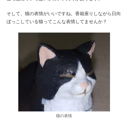
そして、猫の表情がいいですね。香箱座りしながら日向
ぼっこしている猫ってこんな表情してませんか？
猫の表情