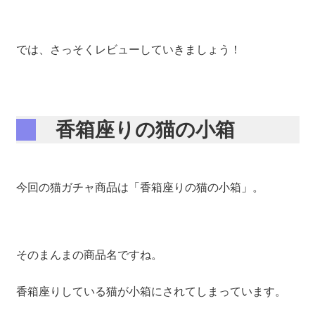
では、さっそくレビューしていきましょう！
香箱座りの猫の小箱
今回の猫ガチャ商品は「香箱座りの猫の小箱」。
そのまんまの商品名ですね。
香箱座りしている猫が小箱にされてしまっています。