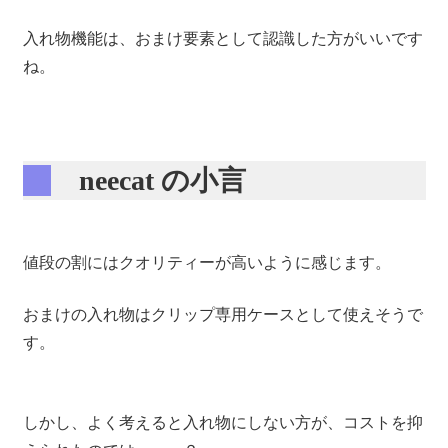
入れ物機能は、おまけ要素として認識した方がいいです
ね。
neecat の小言
値段の割にはクオリティーが高いように感じます。
おまけの入れ物はクリップ専用ケースとして使えそうで
す。
しかし、よく考えると入れ物にしない方が、コストを抑