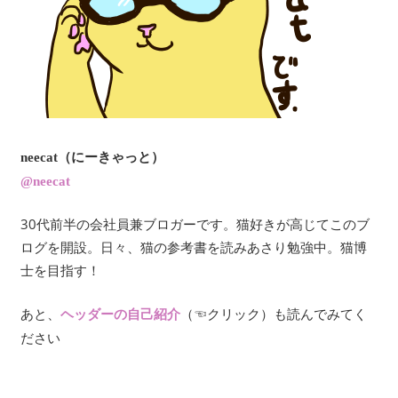
neecat（にーきゃっと）
@neecat
30代前半の会社員兼ブロガーです。猫好きが高じてこのブ
ログを開設。日々、猫の参考書を読みあさり勉強中。猫博
士を目指す！
あと、
（☜クリック）も読んでみてく
ヘッダーの自己紹介
ださい