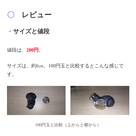
〇
レビュー
・
サイズと値段
値段は、
200円
。
サイズは、約6㎝。100円玉と比較するとこんな感じで
す。
100円玉と比較（上からと横から）