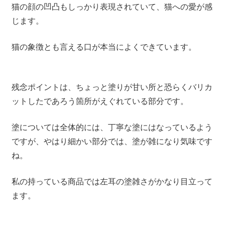
猫の顔の凹凸もしっかり表現されていて、猫への愛が感
じます。
猫の象徴とも言える口が本当によくできています。
残念ポイントは、ちょっと塗りが甘い所と恐らくバリカ
ットしたであろう箇所がえぐれている部分です。
塗については全体的には、丁寧な塗にはなっているよう
ですが、やはり細かい部分では、塗が雑になり気味です
ね。
私の持っている商品では左耳の塗雑さがかなり目立って
ます。