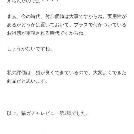
えられたのでは・・・？
まぁ、今の時代、付加価値は大事ですからね。実用性が
あるかどうかは置いておいて、プラスで何かついている
お得感が重視される時代ですからね。
しょうがないですね。
私の評価は、猫が良くできているので、大変よくできた
商品だと思います。
以上、猫ガチャレビュー第2弾でした。