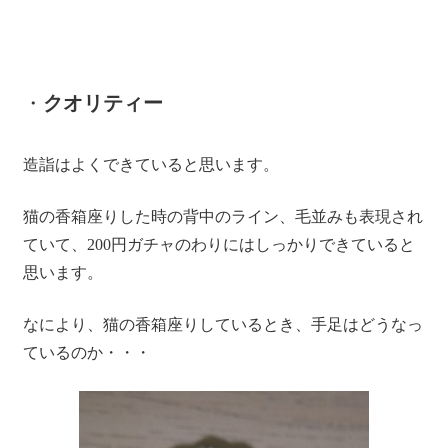
・
クオリティー
造詣はよくできていると思います。
猫の香箱座りした時の背中のライン、毛並みも表現され
ていて、200円ガチャのわりにはしっかりできていると
思います。
なにより、猫の香箱座りしているとき、手足はどうなっ
ているのか・・・