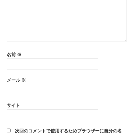
名前
※
メール
※
サイト
次回のコメントで使用するためブラウザーに自分の名