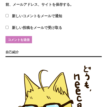
前、メールアドレス、サイトを保存する。
新しいコメントをメールで通知
新しい投稿をメールで受け取る
自己紹介