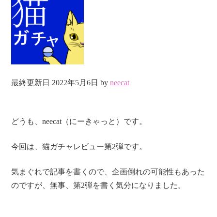
最終更新日 2022年5月6日 by
neecat
どうも、neecat（にーきゃっと）です。
今回は、猫ガチャレビュー第2弾です。
気まぐれで記事を書くので、企画倒れの可能性もあった
のですが、無事、第2弾を書く気分になりました。