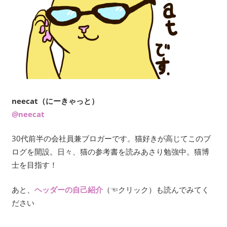
neecat（にーきゃっと）
@neecat
30代前半の会社員兼ブロガーです。猫好きが高じてこのブ
ログを開設。日々、猫の参考書を読みあさり勉強中。猫博
士を目指す！
あと、
ヘッダーの自己紹介
（☜クリック）も読んでみてく
ださい