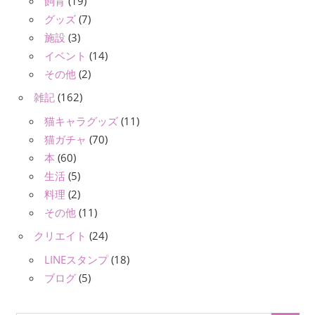
飼育
(19)
グッズ
(7)
施設
(3)
イベント
(14)
その他
(2)
雑記
(162)
猫キャラグッズ
(11)
猫ガチャ
(70)
本
(60)
生活
(5)
料理
(2)
その他
(11)
クリエイト
(24)
LINEスタンプ
(18)
ブログ
(5)