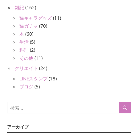
雑記
(162)
猫キャラグッズ
(11)
猫ガチャ
(70)
本
(60)
生活
(5)
料理
(2)
その他
(11)
クリエイト
(24)
LINEスタンプ
(18)
ブログ
(5)
アーカイブ