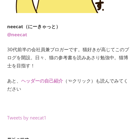
neecat（にーきゃっと）
@neecat
30代前半の会社員兼ブロガーです。猫好きが高じてこのブ
ログを開設。日々、猫の参考書を読みあさり勉強中。猫博
士を目指す！
あと、
ヘッダーの自己紹介
（☜クリック）も読んでみてく
ださい
Tweets by neecat1