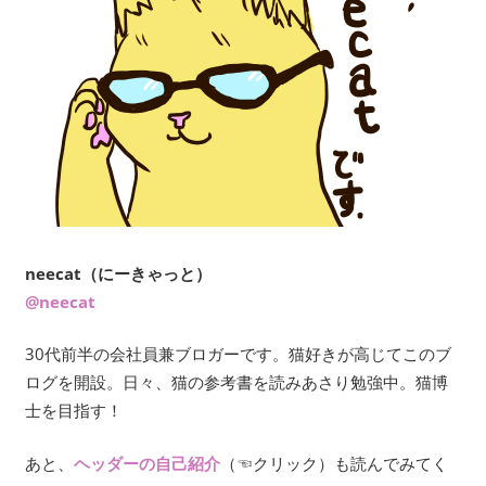
neecat（にーきゃっと）
@neecat
30代前半の会社員兼ブロガーです。猫好きが高じてこのブ
ログを開設。日々、猫の参考書を読みあさり勉強中。猫博
士を目指す！
あと、
ヘッダーの自己紹介
（☜クリック）も読んでみてく