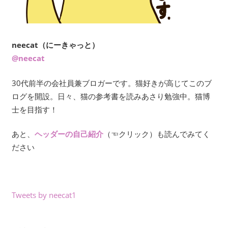
neecat（にーきゃっと）
@neecat
30代前半の会社員兼ブロガーです。猫好きが高じてこのブ
ログを開設。日々、猫の参考書を読みあさり勉強中。猫博
士を目指す！
あと、
ヘッダーの自己紹介
（☜クリック）も読んでみてく
ださい
Tweets by neecat1