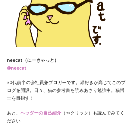
neecat（にーきゃっと）
@neecat
30代前半の会社員兼ブロガーです。猫好きが高じてこのブ
ログを開設。日々、猫の参考書を読みあさり勉強中。猫博
士を目指す！
あと、
ヘッダーの自己紹介
（☜クリック）も読んでみてく
ださい