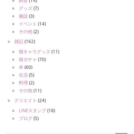
飼育
(19)
グッズ
(7)
施設
(3)
イベント
(14)
その他
(2)
雑記
(162)
猫キャラグッズ
(11)
猫ガチャ
(70)
本
(60)
生活
(5)
料理
(2)
その他
(11)
クリエイト
(24)
LINEスタンプ
(18)
ブログ
(5)