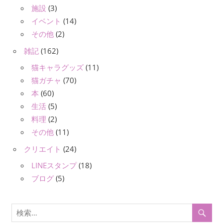
施設
(3)
イベント
(14)
その他
(2)
雑記
(162)
猫キャラグッズ
(11)
猫ガチャ
(70)
本
(60)
生活
(5)
料理
(2)
その他
(11)
クリエイト
(24)
LINEスタンプ
(18)
ブログ
(5)