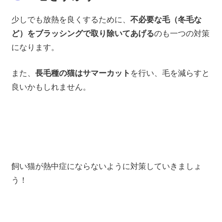
少しでも放熱を良くするために、
不必要な毛（冬毛な
ど）をブラッシングで取り除いてあげる
のも一つの対策
になります。
また、
長毛種の猫はサマーカット
を行い、毛を減らすと
良いかもしれません。
飼い猫が熱中症にならないように対策していきましょ
う！