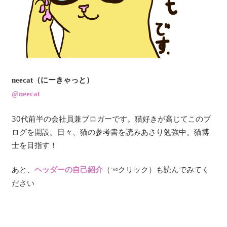
neecat（にーきゃっと）
@neecat
30代前半の会社員兼ブロガーです。猫好きが高じてこのブ
ログを開設。日々、猫の参考書を読みあさり勉強中。猫博
士を目指す！
あと、
（☜クリック）も読んでみてく
ヘッダーの自己紹介
ださい