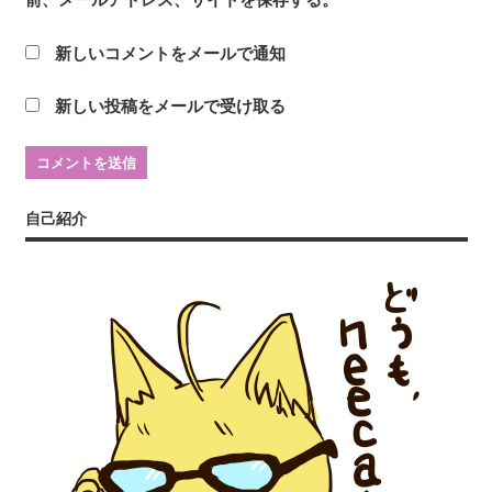
前、メールアドレス、サイトを保存する。
新しいコメントをメールで通知
新しい投稿をメールで受け取る
自己紹介