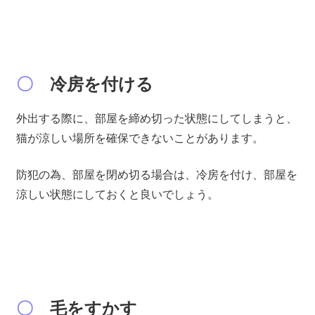
〇
冷房を付ける
外出する際に、部屋を締め切った状態にしてしまうと、
猫が涼しい場所を確保できないことがあります。
防犯の為、部屋を閉め切る場合は、冷房を付け、部屋を
涼しい状態にしておくと良いでしょう。
〇
毛をすかす