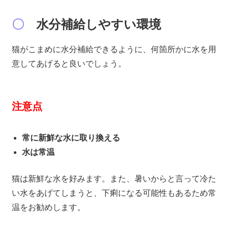
〇
水分補給しやすい環境
猫がこまめに水分補給できるように、何箇所かに水を用
意してあげると良いでしょう。
注意点
常に新鮮な水に取り換える
水は常温
猫は新鮮な水を好みます。また、暑いからと言って冷た
い水をあげてしまうと、下痢になる可能性もあるため常
温をお勧めします。