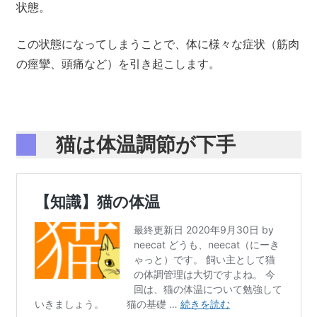
状態。
この状態になってしまうことで、体に様々な症状（筋肉
の痙攣、頭痛など）を引き起こします。
猫は体温調節が下手