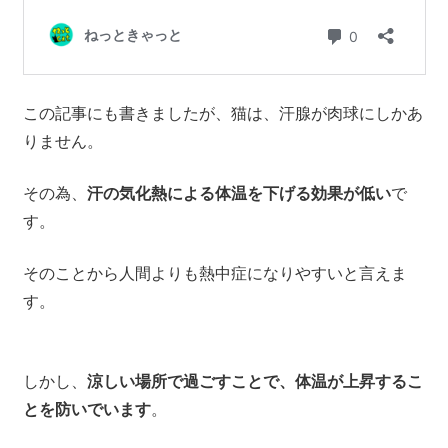
この記事にも書きましたが、猫は、汗腺が肉球にしかあ
りません。
その為、
汗の気化熱による体温を下げる効果が低い
で
す。
そのことから人間よりも熱中症になりやすいと言えま
す。
しかし、
涼しい場所で過ごすことで、体温が上昇するこ
とを防いでいます
。