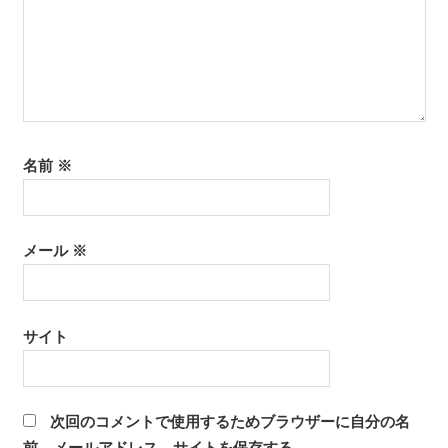
名前
※
メール
※
サイト
次回のコメントで使用するためブラウザーに自分の名