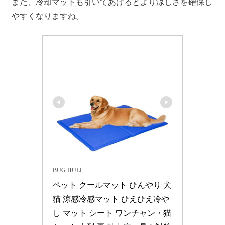
また、冷却マットも引いてあげるとより涼しさを確保し
やすくなりますね。
BUG HULL
ペット クールマット ひんやり 犬 
猫 涼感冷感マット ひえひえ冷や
し マット シート ワンチャン・猫