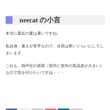
neecat の小言
本当に最近の夏は暑いですね。
私自身、暑さが苦手なので、冷房は寒いぐらいにしてし
まいます。
これも、熱中症の原因（室内と室外の気温差が大きい）
なので気を付けたいですね・・・