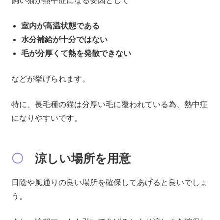
飼い猫が熱中症になる要因として
室内が高温状態である
水分補給が十分ではない
毛が分厚くて熱を発散できない
などが挙げられます。
特に、長毛種の猫は分厚い毛に覆われている為、熱中症
になりやすいです。
〇
涼しい場所を用意
日陰や風通りの良い場所を確保してあげると良いでしょ
う。