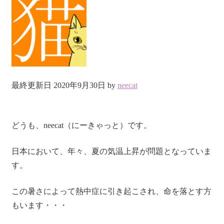
最終更新日 2020年9月30日 by
neecat
どうも、neecat（にーきゃっと）です。
日本において、年々、夏の気温上昇が問題となっていま
す。
この暑さによって熱中症に引き起こされ、命を落とす方
もいます・・・