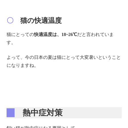
〇
猫の快適温度
猫にとっての
快適温度は、18~26℃
だと言われていま
す。
よって、今の日本の夏は猫にとって大変暑いということ
になりますね。
熱中症対策