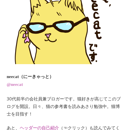
neecat（にーきゃっと）
@neecat
30代前半の会社員兼ブロガーです。猫好きが高じてこのブ
ログを開設。日々、猫の参考書を読みあさり勉強中。猫博
士を目指す！
あと、
（☜クリック）も読んでみてく
ヘッダーの自己紹介