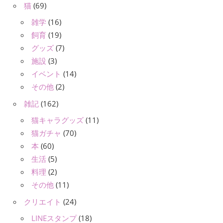
猫
(69)
雑学
(16)
飼育
(19)
グッズ
(7)
施設
(3)
イベント
(14)
その他
(2)
雑記
(162)
猫キャラグッズ
(11)
猫ガチャ
(70)
本
(60)
生活
(5)
料理
(2)
その他
(11)
クリエイト
(24)
LINEスタンプ
(18)