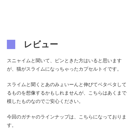
レビュー
スニャイムと聞いて、ピンときた方はいると思います
が、猫がスライムになっちゃったカプセルトイです。
スライムと聞くとあのみょいーんと伸びてベタベタして
るものを想像するかもしれませんが、こちらはあくまで
模したものなのでご安心ください。
今回のガチャのラインナップは、こちらになっておりま
す。