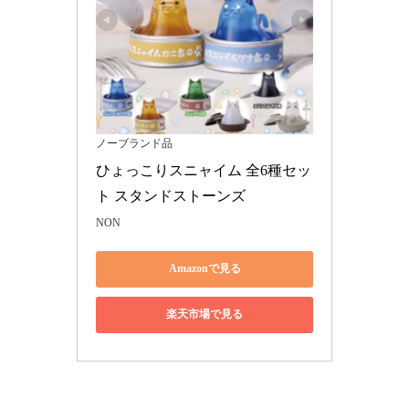
ノーブランド品
ひょっこりスニャイム 全6種セッ
ト スタンドストーンズ
NON
Amazonで見る
楽天市場で見る