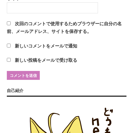
次回のコメントで使用するためブラウザーに自分の名
前、メールアドレス、サイトを保存する。
新しいコメントをメールで通知
新しい投稿をメールで受け取る
自己紹介