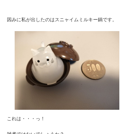
因みに私が出したのはスニャイムミルキー鍋です。
これは・・・っ！