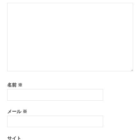
ョ
ン
名前
※
メール
※
サイト