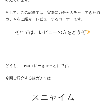
呼んでいます。
そして、この記事では、実際にガチャガチャしてきた猫
ガチャをご紹介・レビューするコーナーです。
それでは、レビューの方をどうぞ
どうも、neecat（にーきゃっと）です。
今回ご紹介する猫ガチャは
スニャイム