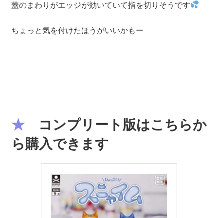
蓋のまわりがエッジが効いていて指を切りそうです
ちょっと気を付けたほうがいいかもー
★
コンプリート版はこちらか
ら購入できます