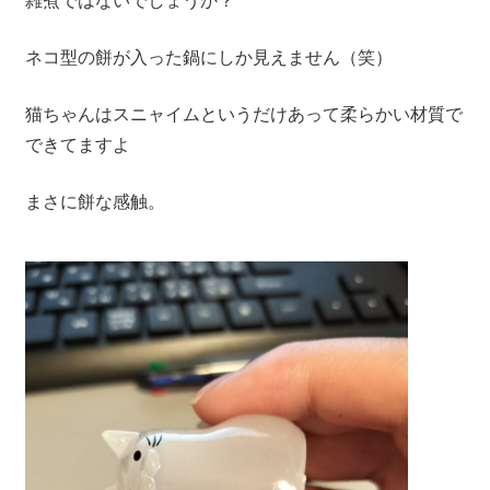
雑煮ではないでしょうか？
ネコ型の餅が入った鍋にしか見えません（笑）
猫ちゃんはスニャイムというだけあって柔らかい材質で
できてますよ
まさに餅な感触。