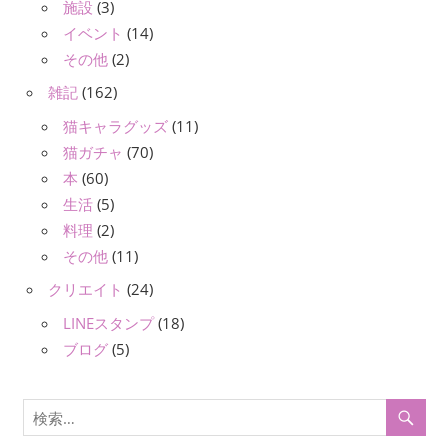
施設
(3)
イベント
(14)
その他
(2)
雑記
(162)
猫キャラグッズ
(11)
猫ガチャ
(70)
本
(60)
生活
(5)
料理
(2)
その他
(11)
クリエイト
(24)
LINEスタンプ
(18)
ブログ
(5)