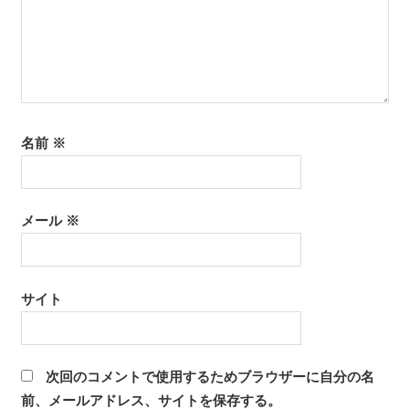
名前
※
メール
※
サイト
次回のコメントで使用するためブラウザーに自分の名
前、メールアドレス、サイトを保存する。