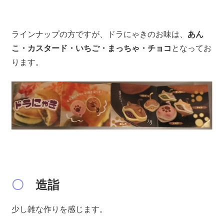
ラインナップの方ですが、ドラにゃきのお味は、
あん
こ・カスタード・いちご・まっちゃ・チョコ
となってお
ります。
〇
造詣
少し雑な作りを感じます。