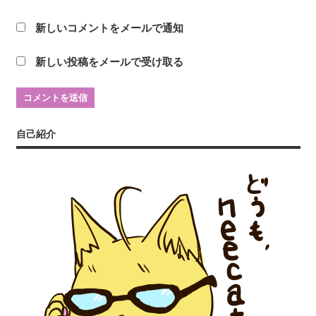
新しいコメントをメールで通知
新しい投稿をメールで受け取る
自己紹介