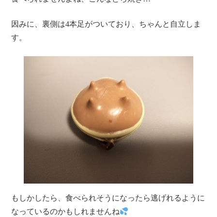
因みに、裏側は4本足がついており、ちゃんと自立しま
す。
もしかしたら、食べられそうになったら逃げれるように
なっているのかもしれませんね