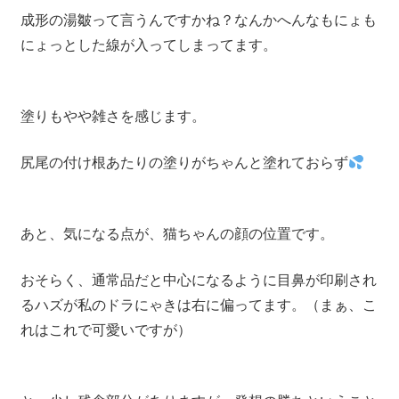
成形の湯皺って言うんですかね？なんかへんなもにょも
にょっとした線が入ってしまってます。
塗りもやや雑さを感じます。
尻尾の付け根あたりの塗りがちゃんと塗れておらず
あと、気になる点が、猫ちゃんの顔の位置です。
おそらく、通常品だと中心になるように目鼻が印刷され
るハズが私のドラにゃきは右に偏ってます。（まぁ、こ
れはこれで可愛いですが）