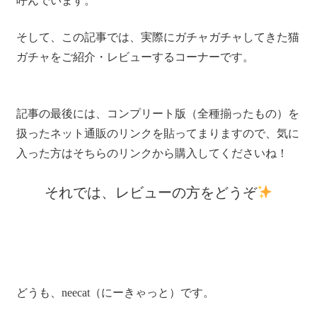
呼んでいます。
そして、この記事では、実際にガチャガチャしてきた猫
ガチャをご紹介・レビューするコーナーです。
記事の最後には、コンプリート版（全種揃ったもの）を
扱ったネット通販のリンクを貼ってまりますので、気に
入った方はそちらのリンクから購入してくださいね！
それでは、レビューの方をどうぞ
どうも、neecat（にーきゃっと）です。