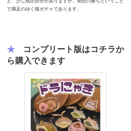
と、少し残念部分がありますが、発想の勝ちということ
で満足のゆく猫ガチャであります。
★
コンプリート版はコチラか
ら購入できます