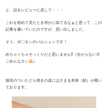
と、話をレビューに戻して・・・
これを初めて見たとき何かに似てるなぁと思って、この
記事を書いていたのですが、思い出しました。
そう、ポ〇モンのパルシェンです！
めちゃくちゃそっくりだと思いません⁉（分からない方
ごめんなさい
）
猫耳のついたどら焼きの皮にはさまる本体（餡）が覗い
ております。