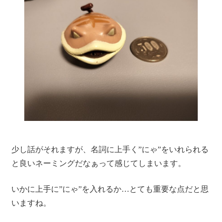
少し話がそれますが、名詞に上手く”にゃ”をいれられる
と良いネーミングだなぁって感じてしまいます。
いかに上手に”にゃ”を入れるか…とても重要な点だと思
いますね。