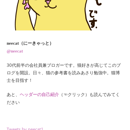
neecat（にーきゃっと）
@neecat
30代前半の会社員兼ブロガーです。猫好きが高じてこのブ
ログを開設。日々、猫の参考書を読みあさり勉強中。猫博
士を目指す！
あと、
（☜クリック）も読んでみてく
ヘッダーの自己紹介
ださい
Tweets by neecat1