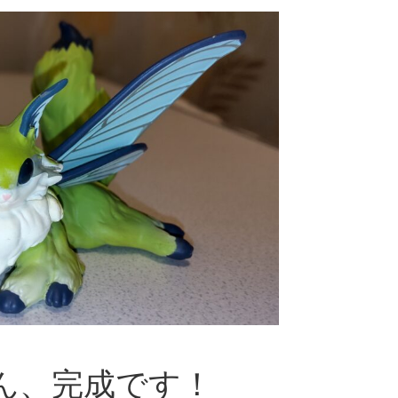
ん、完成です！