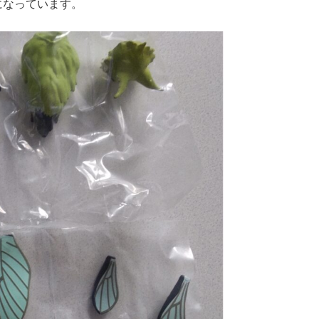
になっています。