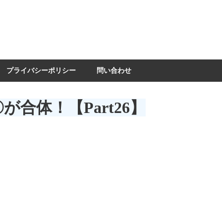
プライバシーポリシー
問い合わせ
合体！【Part26】