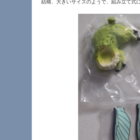
結構、大きいサイズのようで、組み立て式