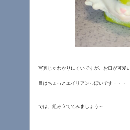
写真じゃわかりにくいですが、お口が可愛い
目はちょっとエイリアンっぽいです・・・
では、組み立ててみましょう～