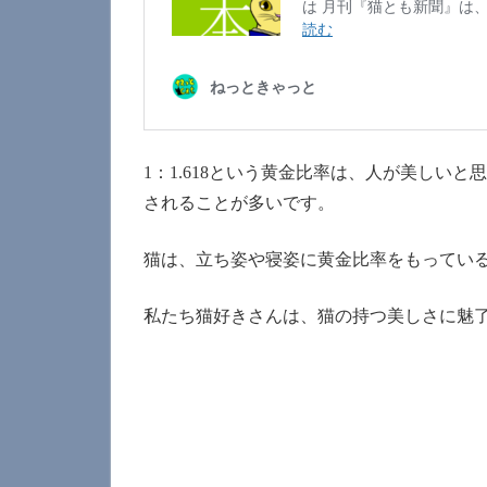
1：1.618という黄金比率は、人が美しい
されることが多いです。
猫は、立ち姿や寝姿に黄金比率をもってい
私たち猫好きさんは、猫の持つ美しさに魅