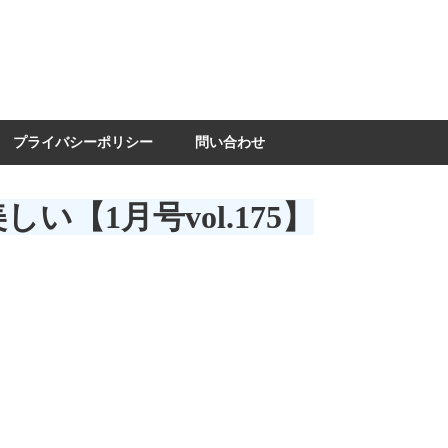
プライバシーポリシー
問い合わせ
【1月号vol.175】