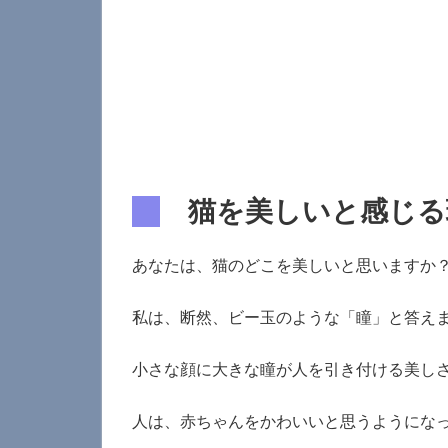
猫を美しいと感じる
あなたは、猫のどこを美しいと思いますか
私は、断然、ビー玉のような「瞳」と答え
小さな顔に大きな瞳が人を引き付ける美し
人は、赤ちゃんをかわいいと思うようにな