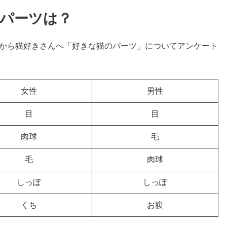
パーツは？
）さんから猫好きさんへ「好きな猫のパーツ」についてアンケート
女性
男性
目
目
肉球
毛
毛
肉球
しっぽ
しっぽ
くち
お腹