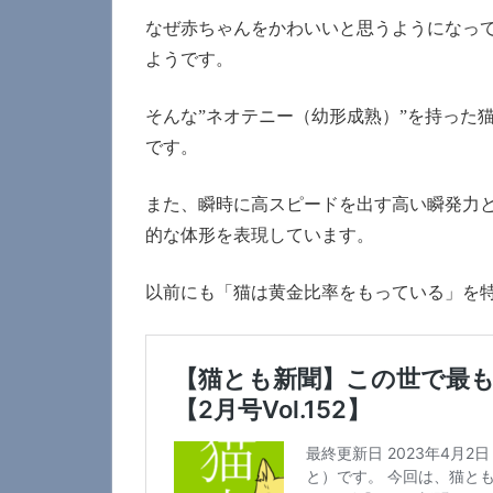
なぜ赤ちゃんをかわいいと思うようになっ
ようです。
そんな”ネオテニー（幼形成熟）”を持った
です。
また、瞬時に高スピードを出す高い瞬発力
的な体形を表現しています。
以前にも「猫は黄金比率をもっている」を