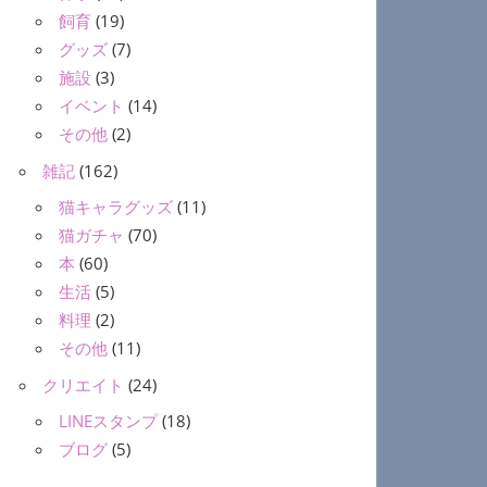
飼育
(19)
グッズ
(7)
施設
(3)
イベント
(14)
その他
(2)
雑記
(162)
猫キャラグッズ
(11)
猫ガチャ
(70)
本
(60)
生活
(5)
料理
(2)
その他
(11)
クリエイト
(24)
LINEスタンプ
(18)
ブログ
(5)